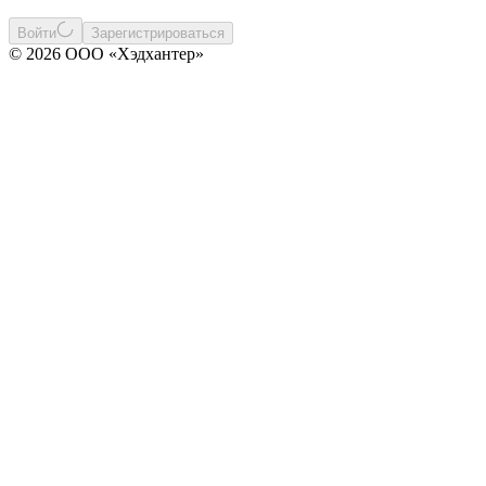
Войти
Зарегистрироваться
© 2026 ООО «Хэдхантер»