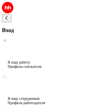
Вход
Я ищу работу
Профиль соискателя
Я ищу сотрудников
Профиль работодателя