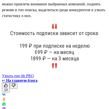
можно привлечь внимание выбранных компаний, поднять
резюме в топ поиска, выделиться среди конкурентов и узнать
статистику о них.
Стоимость подписки зависит от срока:
199 ₽ при подписке на неделю
699 ₽ — на месяц
1899 ₽ — на 3 месяца
Узнать про hh PRO
↩
На главную блога
13