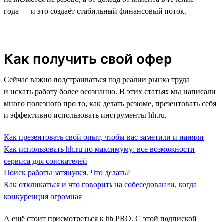
года — и это создаёт стабильный финансовый поток.
Как получить свой офер
Сейчас важно подстраиваться под реалии рынка труда
и искать работу более осознанно. В этих статьях мы написали
много полезного про то, как делать резюме, презентовать себя
и эффективно использовать инструменты hh.ru.
Как презентовать свой опыт, чтобы вас заметили и наняли
Как использовать hh.ru по максимуму: все возможности
сервиса для соискателей
Поиск работы затянулся. Что делать?
Как откликаться и что говорить на собеседовании, когда
конкуренция огромная
А ещё стоит присмотреться к hh PRO. С этой подпиской