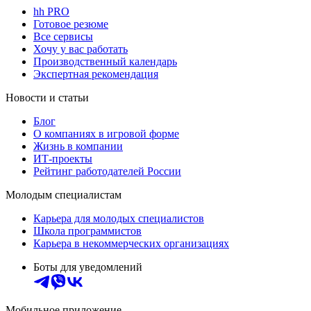
hh PRO
Готовое резюме
Все сервисы
Хочу у вас работать
Производственный календарь
Экспертная рекомендация
Новости и статьи
Блог
О компаниях в игровой форме
Жизнь в компании
ИТ-проекты
Рейтинг работодателей России
Молодым специалистам
Карьера для молодых специалистов
Школа программистов
Карьера в некоммерческих организациях
Боты для уведомлений
Мобильное приложение