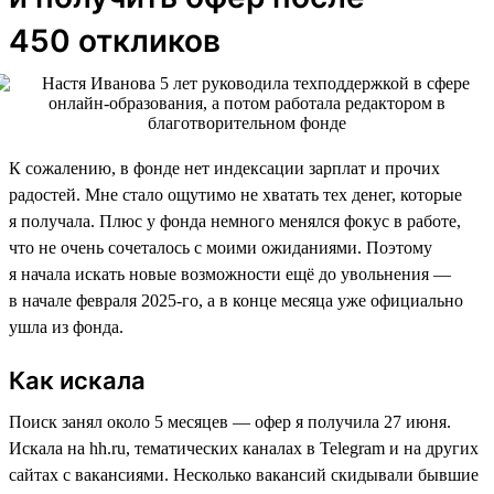
450 откликов
К сожалению, в фонде нет индексации зарплат и прочих
радостей. Мне стало ощутимо не хватать тех денег, которые
я получала. Плюс у фонда немного менялся фокус в работе,
что не очень сочеталось с моими ожиданиями. Поэтому
я начала искать новые возможности ещё до увольнения —
в начале февраля 2025-го, а в конце месяца уже официально
ушла из фонда.
Как искала
Поиск занял около 5 месяцев — офер я получила 27 июня.
Искала на hh.ru, тематических каналах в Telegram и на других
сайтах с вакансиями. Несколько вакансий скидывали бывшие