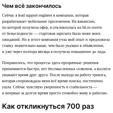
Чем всё закончилось
Сейчас я lead support engineer в компании, которая
разрабатывает мобильные приложения. На вакансию,
по которой получила офер, я откликнулась на hh.ru почти
от безысходности — стартовая зарплата была ниже моих
ожиданий. Но в итоге компания учла мой опыт и предложила
ставку значительно выше, чем было указано в объявлении,
и уже через полтора месяца я получила повышение до лида.
Понравилось, что процессы здесь прозрачные: решения
принимаются быстро, нет бессмысленных созвонов, а коллеги
уважают время друг друга. После выхода на работу тревога,
которая сопровождала меня всё время поиска, постепенно
ушла. Сейчас чувствую уверенность и стабильность —
и впервые за долгое время просто спокойно живу и работаю.
Как откликнуться 700 раз