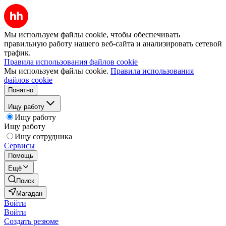
Мы используем файлы cookie, чтобы обеспечивать
правильную работу нашего веб-сайта и анализировать сетевой
трафик.
Правила использования файлов cookie
Мы используем файлы cookie.
Правила использования
файлов cookie
Понятно
Ищу работу
Ищу работу
Ищу работу
Ищу сотрудника
Сервисы
Помощь
Ещё
Поиск
Магадан
Войти
Войти
Создать резюме