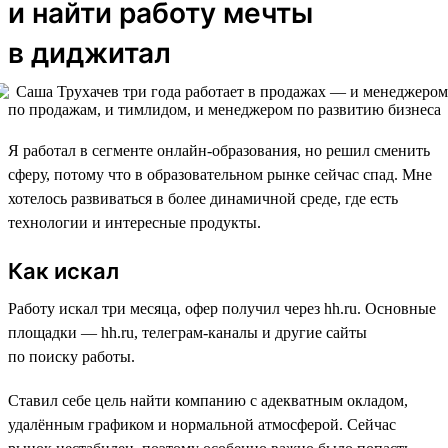
и найти работу мечты
в диджитал
Я работал в сегменте онлайн-образования, но решил сменить
сферу, потому что в образовательном рынке сейчас спад. Мне
хотелось развиваться в более динамичной среде, где есть
технологии и интересные продукты.
Как искал
Работу искал три месяца, офер получил через hh.ru. Основные
площадки — hh.ru, телеграм-каналы и другие сайты
по поиску работы.
Ставил себе цель найти компанию с адекватным окладом,
удалённым графиком и нормальной атмосферой. Сейчас