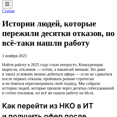
Статьи
Истории людей, которые
пережили десятки отказов, но
всё-таки нашли работу
1 ноября 2025
Найти работу в 2025 году стало непросто. Конкуренция
выросла, откликов — сотни, а вакансий меньше. Но даже
в таких условиях можно добиться офера — если не сдаваться
после первых отказов, пробовать разные стратегии
и не бояться пересматривать свой подход. Мы собрали
истории людей, которые прошли через десятки собеседований
и сотни откликов, но всё же нашли работу на hh.ru.
Как перейти из НКО в ИТ
и получить офер после