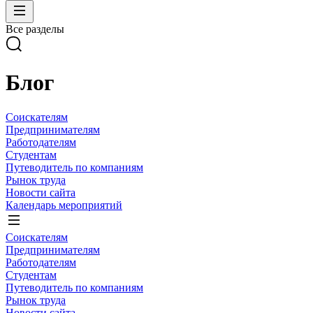
Все разделы
Блог
Соискателям
Предпринимателям
Работодателям
Студентам
Путеводитель по компаниям
Рынок труда
Новости сайта
Календарь мероприятий
Соискателям
Предпринимателям
Работодателям
Студентам
Путеводитель по компаниям
Рынок труда
Новости сайта