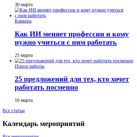
30 марта
Карьера
Как ИИ меняет профессии и кому
нужно учиться с ним работать
25 марта
Поиск работы
25 предложений для тех, кто хочет
работать посменно
16 марта
Все статьи
Календарь мероприятий
Все мероприятия