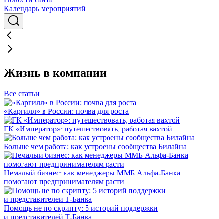
Календарь мероприятий
Жизнь в компании
Все статьи
«Каргилл» в России: почва для роста
ГК «Император»: путешествовать, работая вахтой
Больше чем работа: как устроены сообщества Билайна
Немалый бизнес: как менеджеры ММБ Альфа-Банка
помогают предпринимателям расти
Помощь не по скрипту: 5 историй поддержки
и представителей Т-Банка