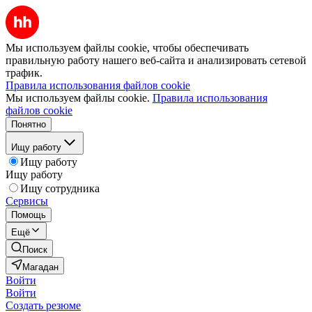
Мы используем файлы cookie, чтобы обеспечивать
правильную работу нашего веб-сайта и анализировать сетевой
трафик.
Правила использования файлов cookie
Мы используем файлы cookie.
Правила использования
файлов cookie
Понятно
Ищу работу
Ищу работу
Ищу работу
Ищу сотрудника
Сервисы
Помощь
Ещё
Поиск
Магадан
Войти
Войти
Создать резюме