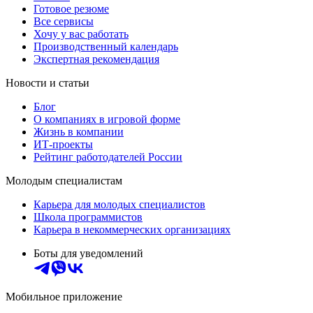
Готовое резюме
Все сервисы
Хочу у вас работать
Производственный календарь
Экспертная рекомендация
Новости и статьи
Блог
О компаниях в игровой форме
Жизнь в компании
ИТ-проекты
Рейтинг работодателей России
Молодым специалистам
Карьера для молодых специалистов
Школа программистов
Карьера в некоммерческих организациях
Боты для уведомлений
Мобильное приложение