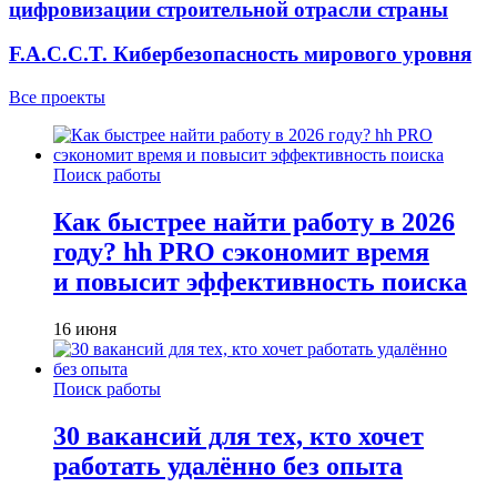
цифровизации строительной отрасли страны
F.A.C.C.T. Кибербезопасность мирового уровня
Все проекты
Поиск работы
Как быстрее найти работу в 2026
году? hh PRO сэкономит время
и повысит эффективность поиска
16 июня
Поиск работы
30 вакансий для тех, кто хочет
работать удалённо без опыта