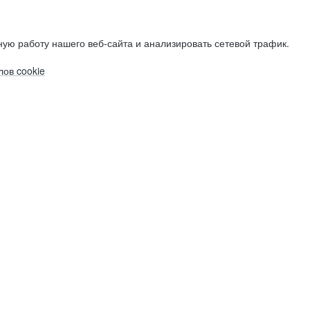
ую работу нашего веб-сайта и анализировать сетевой трафик.
ов cookie