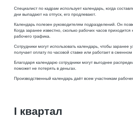
Специалист по кадрам использует календарь, когда состав
дни выпадают на отпуск, его продлевают.
Календарь полезен руководителям подразделений. Он позв
Когда заранее известно, сколько рабочих часов приходится
рабочего графика.
Сотрудники могут использовать календарь, чтобы заранее уз
получает оплату по часовой ставке или работает в сменном 
Благодаря календарю сотрудники могут выгоднее распредел
поможет не потерять в деньгах.
Производственный календарь даёт всем участникам рабочег
I квартал