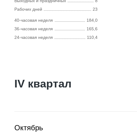
Выходных и праздничных
8
Рабочих дней
23
40-часовая неделя
184,0
36-часовая неделя
165,6
24-часовая неделя
110,4
IV квартал
Октябрь