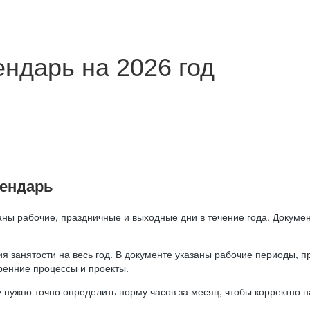
ндарь на 2026 год
лендарь
аны рабочие, праздничные и выходные дни в течение года. Докумен
я занятости на весь год. В документе указаны рабочие периоды, 
ренние процессы и проекты.
 нужно точно определить норму часов за месяц, чтобы корректно 