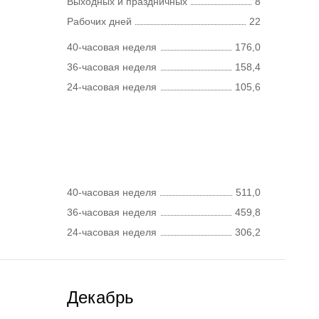
Выходных и праздничных
8
Рабочих дней
22
40-часовая неделя
176,0
36-часовая неделя
158,4
24-часовая неделя
105,6
40-часовая неделя
511,0
36-часовая неделя
459,8
24-часовая неделя
306,2
Декабрь