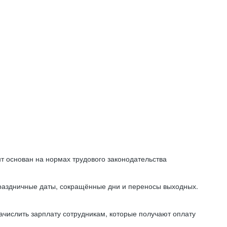
т основан на нормах трудового законодательства
праздничные даты, сокращённые дни и переносы выходных.
начислить зарплату сотрудникам, которые получают оплату