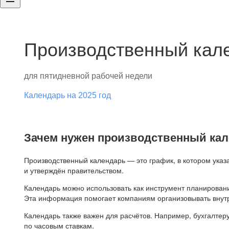
Производственный кале
для пятидневной рабочей недели
Календарь на 2025 год
Зачем нужен производственный ка
Производственный календарь — это график, в котором указ
и утверждён правительством.
Календарь можно использовать как инструмент планировани
Эта информация помогает компаниям организовывать внут
Календарь также важен для расчётов. Например, бухгалтеру
по часовым ставкам.