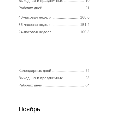
Выходных и праздничных
10
Рабочих дней
21
40-часовая неделя
168,0
36-часовая неделя
151,2
24-часовая неделя
100,8
Календарных дней
92
Выходных и праздничных
28
Рабочих дней
64
Ноябрь