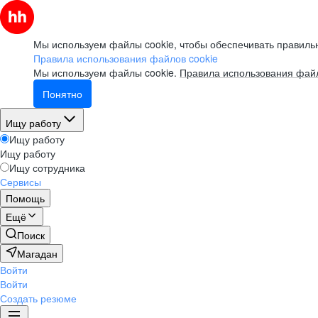
Мы используем файлы cookie, чтобы обеспечивать правильн
Правила использования файлов cookie
Мы используем файлы cookie.
Правила использования файл
Понятно
Ищу работу
Ищу работу
Ищу работу
Ищу сотрудника
Сервисы
Помощь
Ещё
Поиск
Магадан
Войти
Войти
Создать резюме