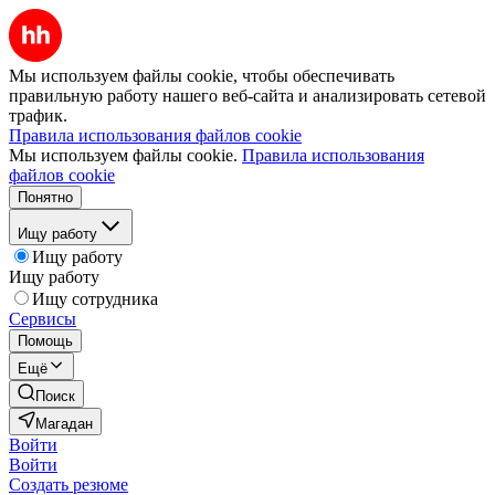
Мы используем файлы cookie, чтобы обеспечивать
правильную работу нашего веб-сайта и анализировать сетевой
трафик.
Правила использования файлов cookie
Мы используем файлы cookie.
Правила использования
файлов cookie
Понятно
Ищу работу
Ищу работу
Ищу работу
Ищу сотрудника
Сервисы
Помощь
Ещё
Поиск
Магадан
Войти
Войти
Создать резюме