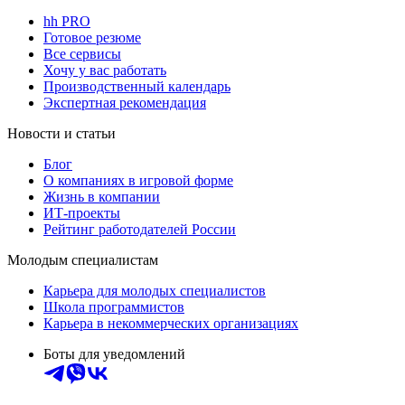
hh PRO
Готовое резюме
Все сервисы
Хочу у вас работать
Производственный календарь
Экспертная рекомендация
Новости и статьи
Блог
О компаниях в игровой форме
Жизнь в компании
ИТ-проекты
Рейтинг работодателей России
Молодым специалистам
Карьера для молодых специалистов
Школа программистов
Карьера в некоммерческих организациях
Боты для уведомлений