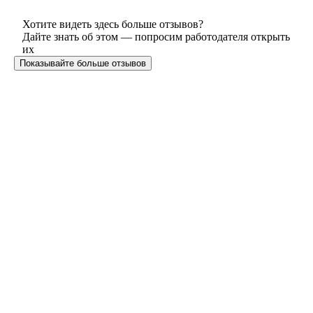
Хотите видеть здесь больше отзывов?
Дайте знать об этом — попросим работодателя открыть
их
Показывайте больше отзывов