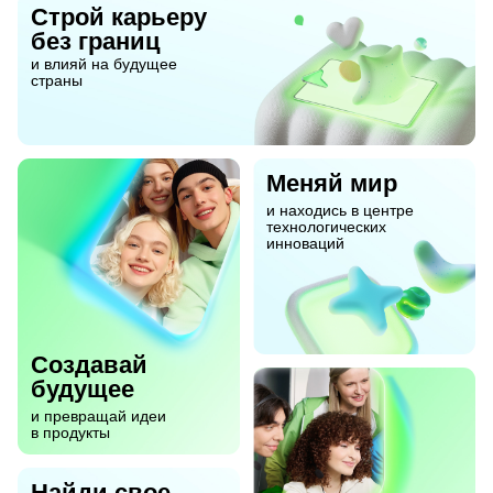
Строй карьеру
без границ
и влияй на будущее
страны
Меняй мир
и находись в центре
технологических
инноваций
Создавай
будущее
и превращай идеи
в продукты