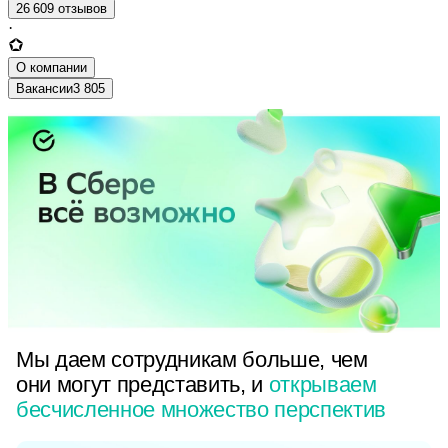
26 609 отзывов
·
О компании
Вакансии
3 805
Мы даем сотрудникам больше, чем
они могут представить, и
открываем
бесчисленное множество перспектив