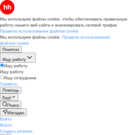
Мы используем файлы cookie, чтобы обеспечивать правильную
работу нашего веб-сайта и анализировать сетевой трафик.
Правила использования файлов cookie
Мы используем файлы cookie.
Правила использования
файлов cookie
Понятно
Ищу работу
Ищу работу
Ищу работу
Ищу сотрудника
Сервисы
Помощь
Ещё
Поиск
Магадан
Войти
Войти
Создать резюме