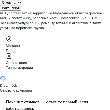
О компании
Вакансии
4
МТЦ поставляет на территорию Магаданской области грузовики
MAN и спецтехнику, запасные части ,комплектующие и ГСМ,
оказывает услуги по ТО, ремонту техники и агрегатов, а также
услуги по перевозке грузов.
Магадан
Город
Организация
Тип регистрации
Dream Job
Отзывы о компании
Пока нет отзывов — оставьте первый, если
работали здесь