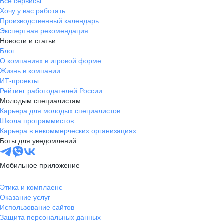
Все сервисы
Хочу у вас работать
Производственный календарь
Экспертная рекомендация
Новости и статьи
Блог
О компаниях в игровой форме
Жизнь в компании
ИТ-проекты
Рейтинг работодателей России
Молодым специалистам
Карьера для молодых специалистов
Школа программистов
Карьера в некоммерческих организациях
Боты для уведомлений
Мобильное приложение
Этика и комплаенс
Оказание услуг
Использование сайтов
Защита персональных данных