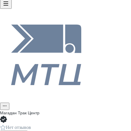
Магадан Трак Центр
Нет отзывов