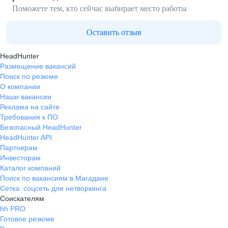
Поможете тем, кто сейчас выбирает место работы
Оставить отзыв
HeadHunter
Размещение вакансий
Поиск по резюме
О компании
Наши вакансии
Реклама на сайте
Требования к ПО
Безопасный HeadHunter
HeadHunter API
Партнерам
Инвесторам
Каталог компаний
Поиск по вакансиям в Магадане
Сетка: соцсеть для нетворкинга
Соискателям
hh PRO
Готовое резюме