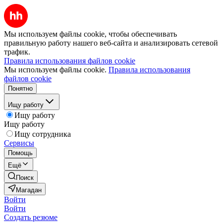
Мы используем файлы cookie, чтобы обеспечивать
правильную работу нашего веб-сайта и анализировать сетевой
трафик.
Правила использования файлов cookie
Мы используем файлы cookie.
Правила использования
файлов cookie
Понятно
Ищу работу
Ищу работу
Ищу работу
Ищу сотрудника
Сервисы
Помощь
Ещё
Поиск
Магадан
Войти
Войти
Создать резюме