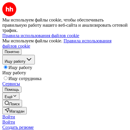
Мы используем файлы cookie, чтобы обеспечивать
правильную работу нашего веб-сайта и анализировать сетевой
трафик.
Правила использования файлов cookie
Мы используем файлы cookie.
Правила использования
файлов cookie
Понятно
Ищу работу
Ищу работу
Ищу работу
Ищу сотрудника
Сервисы
Помощь
Ещё
Поиск
Магадан
Войти
Войти
Создать резюме