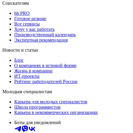
Соискателям
hh PRO
Готовое резюме
Все сервисы
Хочу у вас работать
Производственный календарь
Экспертная рекомендация
Новости и статьи
Блог
О компаниях в игровой форме
Жизнь в компании
ИТ-проекты
Рейтинг работодателей России
Молодым специалистам
Карьера для молодых специалистов
Школа программистов
Карьера в некоммерческих организациях
Боты для уведомлений