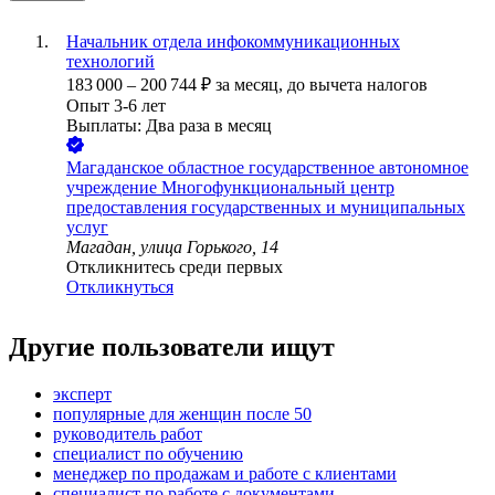
Начальник отдела инфокоммуникационных
технологий
183 000
–
200 744
₽
за месяц,
до вычета налогов
Опыт 3-6 лет
Выплаты: Два раза в месяц
Магаданское областное государственное автономное
учреждение Многофункциональный центр
предоставления государственных и муниципальных
услуг
Магадан, улица Горького, 14
Откликнитесь среди первых
Откликнуться
Другие пользователи ищут
эксперт
популярные для женщин после 50
руководитель работ
специалист по обучению
менеджер по продажам и работе с клиентами
специалист по работе с документами