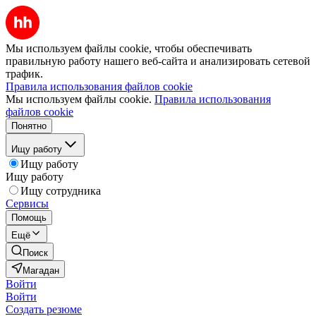
Мы используем файлы cookie, чтобы обеспечивать
правильную работу нашего веб-сайта и анализировать сетевой
трафик.
Правила использования файлов cookie
Мы используем файлы cookie.
Правила использования
файлов cookie
Понятно
Ищу работу
Ищу работу
Ищу работу
Ищу сотрудника
Сервисы
Помощь
Ещё
Поиск
Магадан
Войти
Войти
Создать резюме