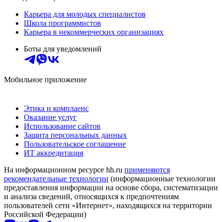
Карьера для молодых специалистов
Школа программистов
Карьера в некоммерческих организациях
Боты для уведомлений
Мобильное приложение
Этика и комплаенс
Оказание услуг
Использование сайтов
Защита персональных данных
Пользовательское соглашение
ИТ аккредитация
На информационном ресурсе hh.ru
применяются
рекомендательные технологии
(информационные технологии
предоставления информации на основе сбора, систематизации
и анализа сведений, относящихся к предпочтениям
пользователей сети «Интернет», находящихся на территории
Российской Федерации)