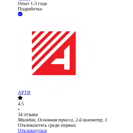
Опыт 1-3 года
Подработка
АРТИ
4.5
•
34
отзыва
Магадан, Основная трасса, 2-й километр, 1
Откликнитесь среди первых
Откликнуться