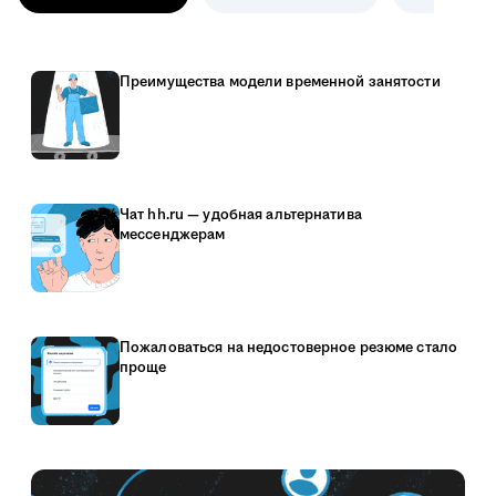
Преимущества модели временной занятости
Чат hh.ru — удобная альтернатива
мессенджерам
Пожаловаться на недостоверное резюме стало
проще