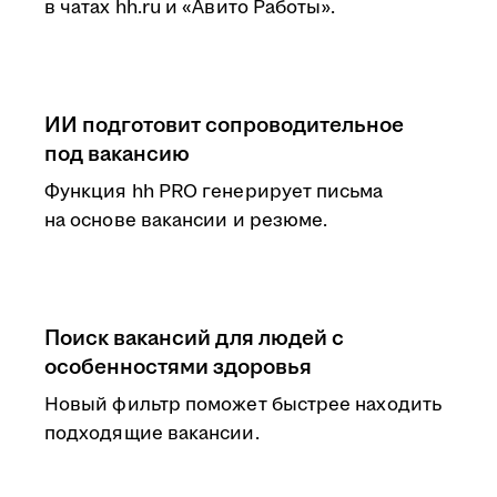
в чатах hh.ru и «Авито Работы».
ИИ подготовит сопроводительное
под вакансию
Функция hh PRO генерирует письма
на основе вакансии и резюме.
Поиск вакансий для людей с
особенностями здоровья
Новый фильтр поможет быстрее находить
подходящие вакансии.