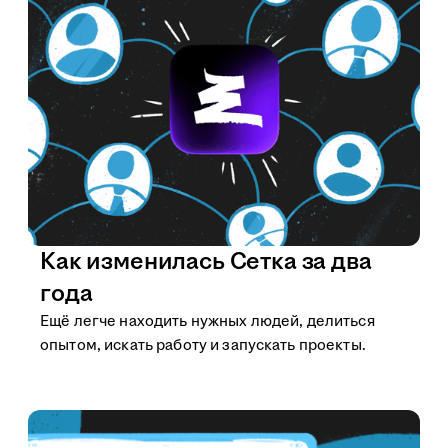
Как изменилась Сетка за два
года
Ещё легче находить нужных людей, делиться
опытом, искать работу и запускать проекты.