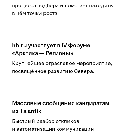
процесса подбора и помогает находить
в нём точки роста.
hh.ru участвует в IV Форуме
«Арктика — Регионы»
Крупнейшее отраслевое мероприятие,
посвящённое развитию Севера.
Массовые сообщения кандидатам
из Talantix
Быстрый разбор откликов
и автоматизация коммуникации