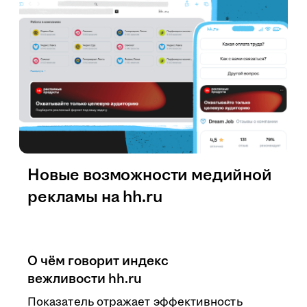
Новые возможности медийной
рекламы на hh.ru
О чём говорит индекс
вежливости hh.ru
Показатель отражает эффективность