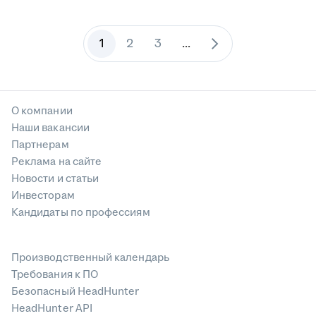
1
2
3
...
О компании
Наши вакансии
Партнерам
Реклама на сайте
Новости и статьи
Инвесторам
Кандидаты по профессиям
Производственный календарь
Требования к ПО
Безопасный HeadHunter
HeadHunter API