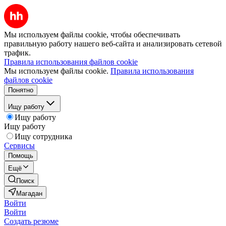
Мы используем файлы cookie, чтобы обеспечивать
правильную работу нашего веб-сайта и анализировать сетевой
трафик.
Правила использования файлов cookie
Мы используем файлы cookie.
Правила использования
файлов cookie
Понятно
Ищу работу
Ищу работу
Ищу работу
Ищу сотрудника
Сервисы
Помощь
Ещё
Поиск
Магадан
Войти
Войти
Создать резюме