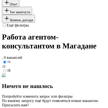
Опыт
Тип занятости
Уровень дохода
Ещё фильтры
Работа агентом-
консультантом в Магадане
, 0 вакансий
Ничего не нашлось
Попробуйте изменить запрос или фильтры
По вашему запросу ещё будут появляться новые вакансии.
Присылать вам?