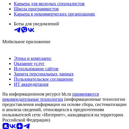
Карьера для молодых специалистов
Школа программистов
Карьера в некоммерческих организациях
Боты для уведомлений
Мобильное приложение
Этика и комплаенс
Оказание услуг
Использование сайтов
Защита персональных данных
Пользовательское соглашение
ИТ аккредитация
На информационном ресурсе hh.ru
применяются
рекомендательные технологии
(информационные технологии
предоставления информации на основе сбора, систематизации
и анализа сведений, относящихся к предпочтениям
пользователей сети «Интернет», находящихся на территории
Российской Федерации)