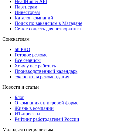
HeadHunter API
Партнерам
Инвесторам
Каталог компаний
Поиск по вакансиям в Магадане
Сетка: соцсеть для нетворкинга
Соискателям
hh PRO
Готовое резюме
Все сервисы
Хочу у вас работать
Производственный календарь
Экспертная рекомендация
Новости и статьи
Блог
О компаниях в игровой форме
Жизнь в компании
ИТ-проекты
Рейтинг работодателей России
Молодым специалистам