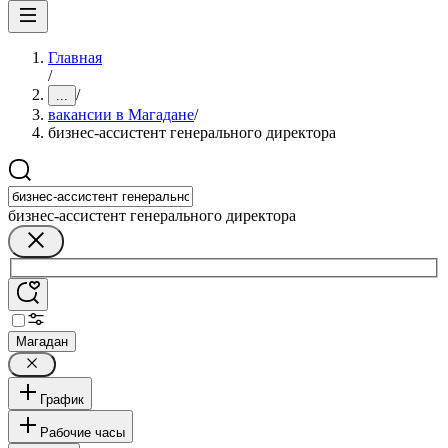
Главная
/
/
...
вакансии в Магадане
/
бизнес-ассистент генерального директора
бизнес-ассистент генерального директора
Магадан
График
Рабочие часы