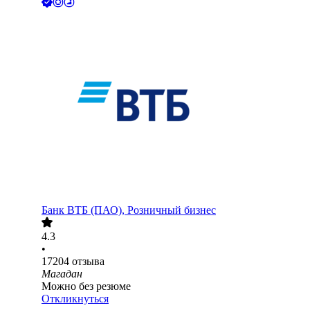
Банк ВТБ (ПАО), Розничный бизнес
4.3
•
17204
отзыва
Магадан
Можно без резюме
Откликнуться