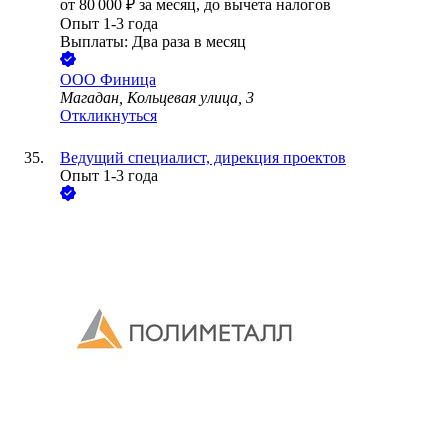
от
80 000
₽
за месяц,
до вычета налогов
Опыт 1-3 года
Выплаты: Два раза в месяц
ООО
Финица
Магадан, Кольцевая улица, 3
Откликнуться
Ведущий специалист, дирекция проектов
Опыт 1-3 года