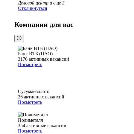
Деловой центр
и еще
3
Откликнуться
Компании для вас
Банк ВТБ (ПАО)
3176
активных вакансий
Посмотреть
Сусуманзолото
26
активных вакансий
Посмотреть
Полиметалл
354
активные вакансии
Посмотреть