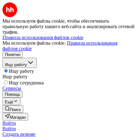
Мы используем файлы cookie, чтобы обеспечивать
правильную работу нашего веб-сайта и анализировать сетевой
трафик.
Правила использования файлов cookie
Мы используем файлы cookie.
Правила использования
файлов cookie
Понятно
Ищу работу
Ищу работу
Ищу работу
Ищу сотрудника
Сервисы
Помощь
Ещё
Поиск
Магадан
Войти
Войти
Создать резюме