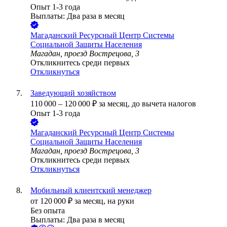
Опыт 1-3 года
Выплаты: Два раза в месяц
Магаданский Ресурсный Центр Системы
Социальной Защиты Населения
Магадан, проезд Вострецова, 3
Откликнитесь среди первых
Откликнуться
Заведующий хозяйством
110 000
–
120 000
₽
за месяц,
до вычета налогов
Опыт 1-3 года
Магаданский Ресурсный Центр Системы
Социальной Защиты Населения
Магадан, проезд Вострецова, 3
Откликнитесь среди первых
Откликнуться
Мобильный клиентский менеджер
от
120 000
₽
за месяц,
на руки
Без опыта
Выплаты: Два раза в месяц