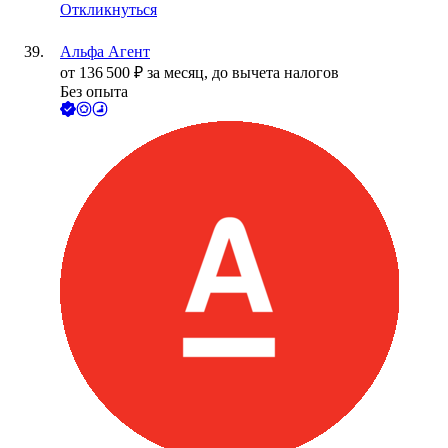
Откликнуться
Альфа Агент
от
136 500
₽
за месяц,
до вычета налогов
Без опыта