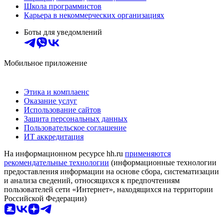
Школа программистов
Карьера в некоммерческих организациях
Боты для уведомлений
Мобильное приложение
Этика и комплаенс
Оказание услуг
Использование сайтов
Защита персональных данных
Пользовательское соглашение
ИТ аккредитация
На информационном ресурсе hh.ru
применяются
рекомендательные технологии
(информационные технологии
предоставления информации на основе сбора, систематизации
и анализа сведений, относящихся к предпочтениям
пользователей сети «Интернет», находящихся на территории
Российской Федерации)