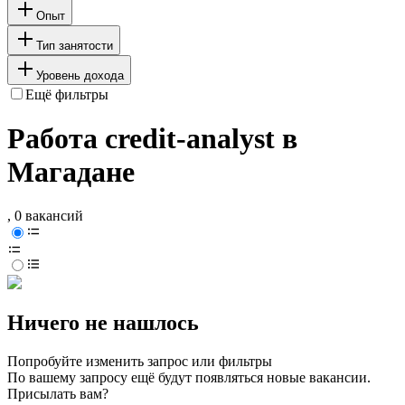
Опыт
Тип занятости
Уровень дохода
Ещё фильтры
Работа credit-analyst в
Магадане
, 0 вакансий
Ничего не нашлось
Попробуйте изменить запрос или фильтры
По вашему запросу ещё будут появляться новые вакансии.
Присылать вам?