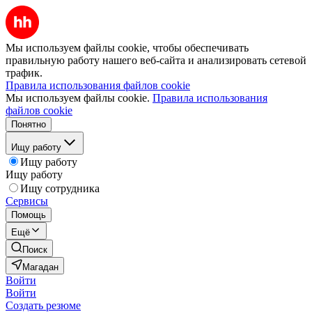
Мы используем файлы cookie, чтобы обеспечивать
правильную работу нашего веб-сайта и анализировать сетевой
трафик.
Правила использования файлов cookie
Мы используем файлы cookie.
Правила использования
файлов cookie
Понятно
Ищу работу
Ищу работу
Ищу работу
Ищу сотрудника
Сервисы
Помощь
Ещё
Поиск
Магадан
Войти
Войти
Создать резюме