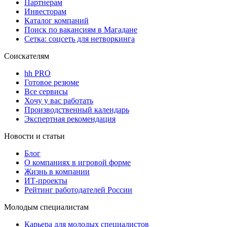
Партнерам
Инвесторам
Каталог компаний
Поиск по вакансиям в Магадане
Сетка: соцсеть для нетворкинга
Соискателям
hh PRO
Готовое резюме
Все сервисы
Хочу у вас работать
Производственный календарь
Экспертная рекомендация
Новости и статьи
Блог
О компаниях в игровой форме
Жизнь в компании
ИТ-проекты
Рейтинг работодателей России
Молодым специалистам
Карьера для молодых специалистов