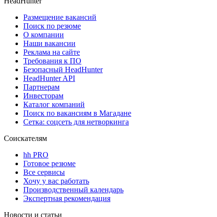
HeadHunter
Размещение вакансий
Поиск по резюме
О компании
Наши вакансии
Реклама на сайте
Требования к ПО
Безопасный HeadHunter
HeadHunter API
Партнерам
Инвесторам
Каталог компаний
Поиск по вакансиям в Магадане
Сетка: соцсеть для нетворкинга
Соискателям
hh PRO
Готовое резюме
Все сервисы
Хочу у вас работать
Производственный календарь
Экспертная рекомендация
Новости и статьи