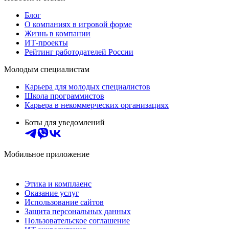
Блог
О компаниях в игровой форме
Жизнь в компании
ИТ-проекты
Рейтинг работодателей России
Молодым специалистам
Карьера для молодых специалистов
Школа программистов
Карьера в некоммерческих организациях
Боты для уведомлений
Мобильное приложение
Этика и комплаенс
Оказание услуг
Использование сайтов
Защита персональных данных
Пользовательское соглашение