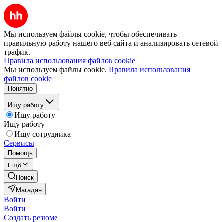
Мы используем файлы cookie, чтобы обеспечивать
правильную работу нашего веб-сайта и анализировать сетевой
трафик.
Правила использования файлов cookie
Мы используем файлы cookie.
Правила использования
файлов cookie
Понятно
Ищу работу
Ищу работу
Ищу работу
Ищу сотрудника
Сервисы
Помощь
Ещё
Поиск
Магадан
Войти
Войти
Создать резюме