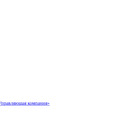
Управляющая компания»