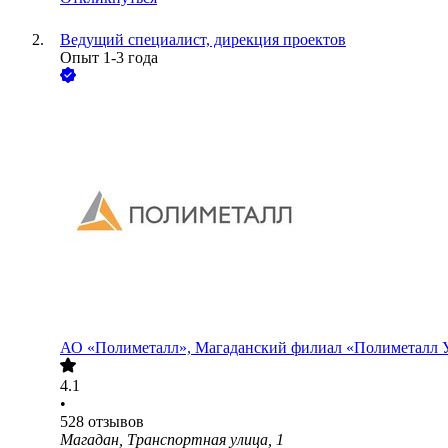
Ведущий специалист, дирекция проектов
Опыт 1-3 года
АО
«Полиметалл», Магаданский филиал «Полиметалл 
4.1
•
528
отзывов
Магадан, Транспортная улица, 1