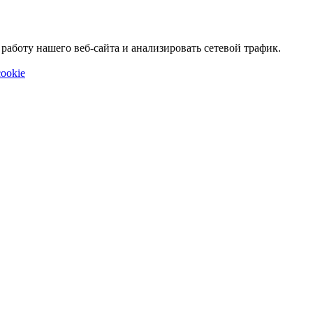
аботу нашего веб-сайта и анализировать сетевой трафик.
ookie