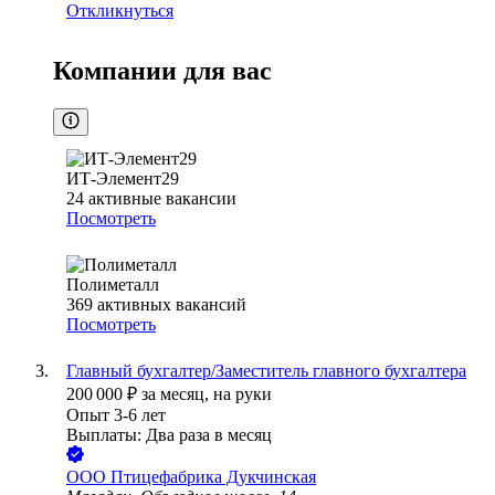
Откликнуться
Компании для вас
ИТ-Элемент29
24
активные вакансии
Посмотреть
Полиметалл
369
активных вакансий
Посмотреть
Главный бухгалтер/Заместитель главного бухгалтера
200 000
₽
за месяц,
на руки
Опыт 3-6 лет
Выплаты: Два раза в месяц
ООО
Птицефабрика Дукчинская