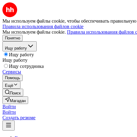
Мы используем файлы cookie, чтобы обеспечивать правильную р
Правила использования файлов cookie
Мы используем файлы cookie.
Правила использования файлов c
Понятно
Ищу работу
Ищу работу
Ищу работу
Ищу сотрудника
Сервисы
Помощь
Ещё
Поиск
Магадан
Войти
Войти
Создать резюме